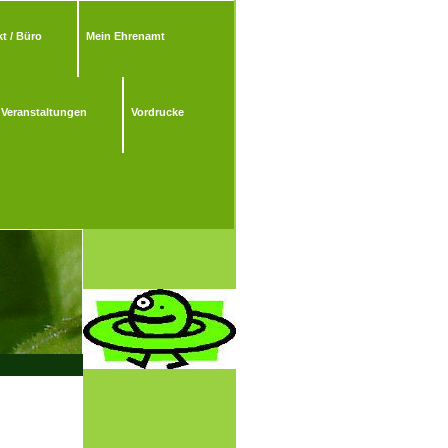
t / Büro
Mein Ehrenamt
Veranstaltungen
Vordrucke