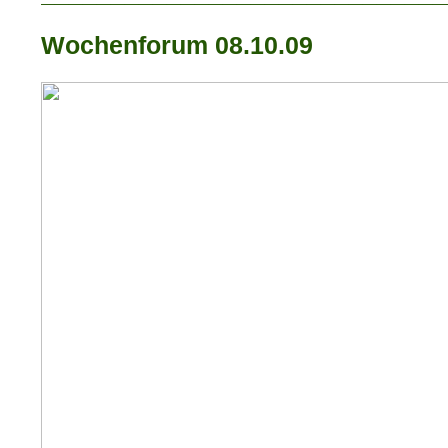
Wochenforum 08.10.09