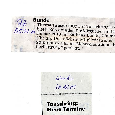
_____________________________