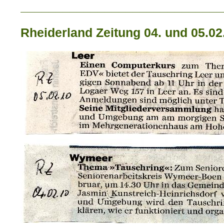
_____________________________
Rheiderland Zeitung 04. und 05.02