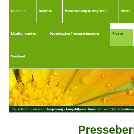
Über uns
Berichte
Beschreibung d. Angebote
Bilder
Mitglied werden
Organisation / Ansprechpartner
Presse
Vorstand
Tauschring Leer und Umgebung - bargeldloses Tauschen von Dienstleistungen
Presseberic