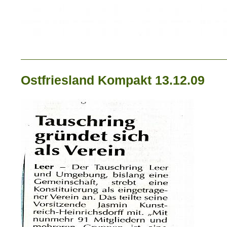
_____________________________
Ostfriesland Kompakt 13.12.09