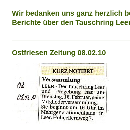
Wir bedanken uns ganz herzlich be
Berichte über den Tauschring Le
_____________________________
Ostfriesen Zeitung 08.02.10