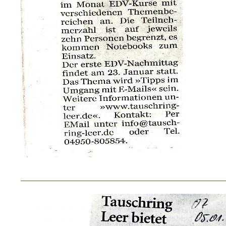
_____________________________