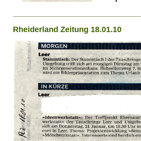
_____________________________
Rheiderland Zeitung 18.01.10