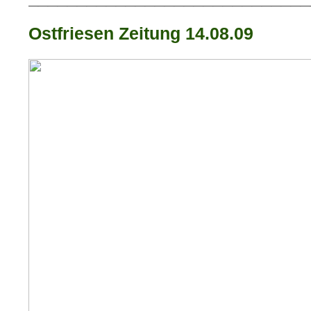
Ostfriesen Zeitung 14.08.09